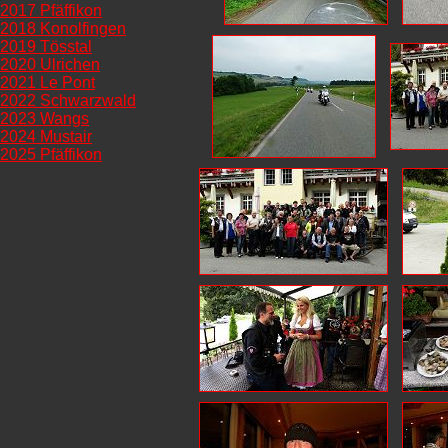
2017 Pfäffikon
2018 Konolfingen
2019 Tösstal
2020 Ulrichen
2021 Le Pont
2022 Schwarzwald
2023 Wangs
2024 Mustair
2025 Pfäffikon