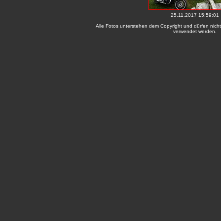
25.11.2017 15:59:01
Alle Fotos unterstehen dem Copyright und dürfen nicht
verwendet werden.