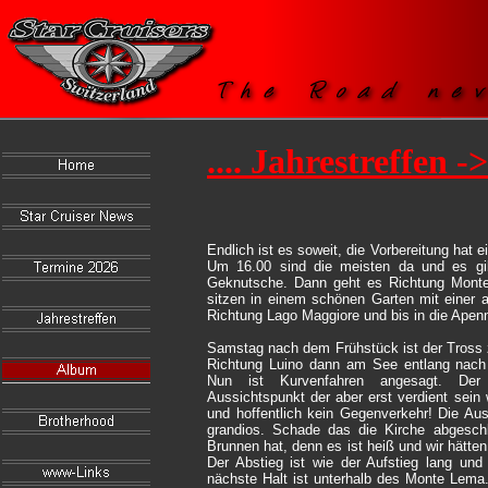
.... Jahrestreffen -
Endlich ist es soweit, die Vorbereitung hat 
Um 16.00 sind die meisten da und es gib
Geknutsche. Dann geht es Richtung Monte
sitzen in einem schönen Garten mit einer
Richtung Lago Maggiore und bis in die Apen
Samstag nach dem Frühstück ist der Tross z
Richtung Luino dann am See entlang nach
Nun ist Kurvenfahren angesagt. Der
Aussichtspunkt der aber erst verdient sein
und hoffentlich kein Gegenverkehr! Die Aus
grandios. Schade das die Kirche abgesch
Brunnen hat, denn es ist heiß und wir hätten
Der Abstieg ist wie der Aufstieg lang und 
nächste Halt ist unterhalb des Monte Lem