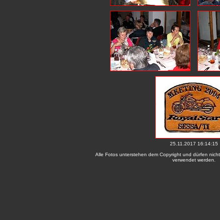
25.11.2017 16:14:15
Alle Fotos unterstehen dem Copyright und dürfen nicht
verwendet werden.