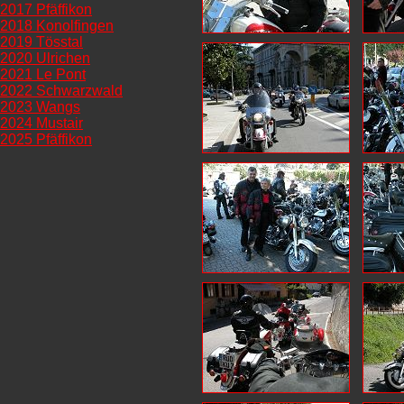
2017 Pfäffikon
2018 Konolfingen
2019 Tösstal
2020 Ulrichen
2021 Le Pont
2022 Schwarzwald
2023 Wangs
2024 Mustair
2025 Pfäffikon